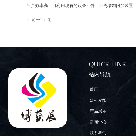
生产效率高，可利用现有的设备部件，不需增加附加装置
前一个：
无
ꂃ
QUICK LINK
站内导航
首页
公司介绍
产品展示
新闻中心
联系我们