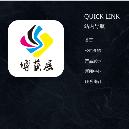
QUICK LINK
站内导航
首页
公司介绍
产品展示
新闻中心
联系我们