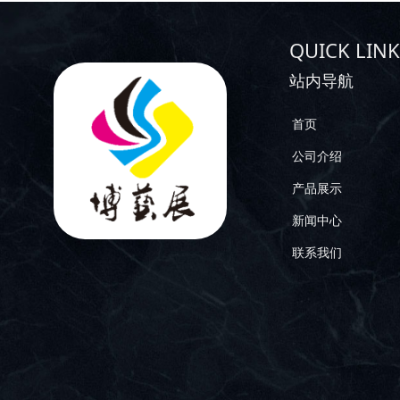
QUICK LINK
站内导航
首页
公司介绍
产品展示
新闻中心
联系我们