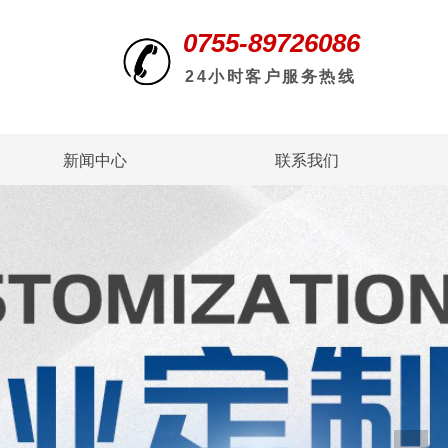
0755-89726086
24小时客户服务热线
新闻中心
联系我们