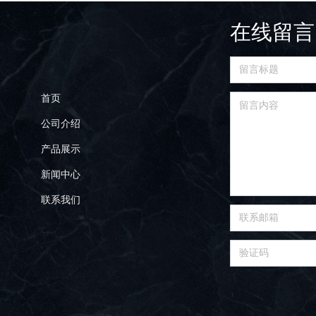
在线留言
首页
公司介绍
产品展示
新闻中心
联系我们