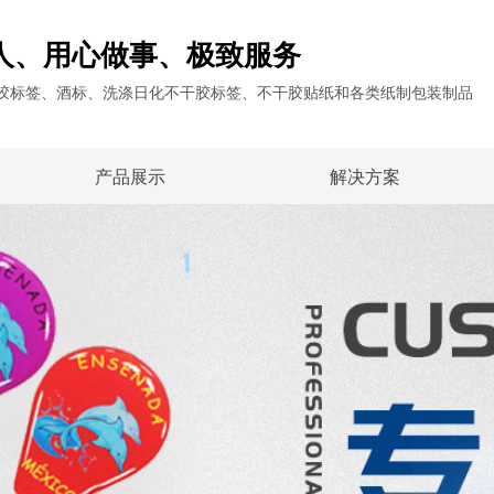
人、用心做事、极致服务
干胶标签、酒标、洗涤日化不干胶标签、不干胶贴纸和各类纸制包装制品
产品展示
解决方案