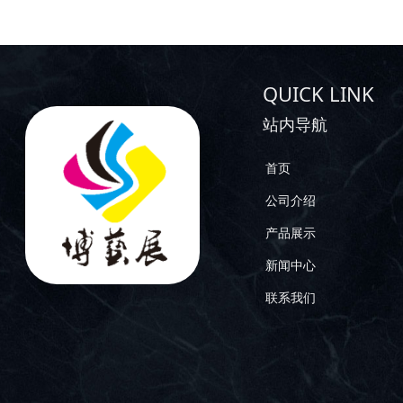
QUICK LINK
站内导航
首页
公司介绍
产品展示
新闻中心
联系我们