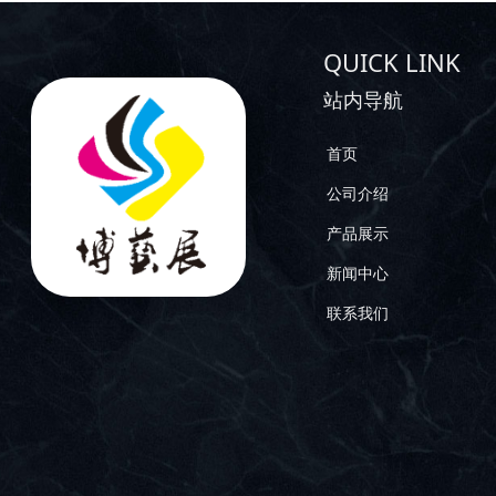
QUICK LINK
站内导航
首页
公司介绍
产品展示
新闻中心
联系我们