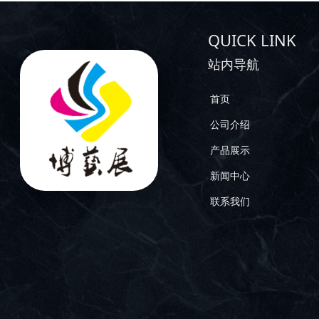
QUICK LINK
站内导航
首页
公司介绍
产品展示
新闻中心
联系我们