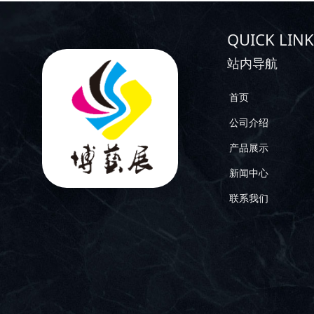
QUICK LINK
站内导航
首页
公司介绍
产品展示
新闻中心
联系我们