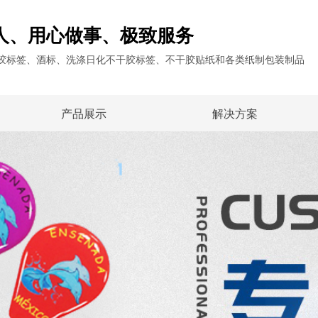
人、用心做事、极致服务
干胶标签、酒标、洗涤日化不干胶标签、不干胶贴纸和各类纸制包装制品
产品展示
解决方案