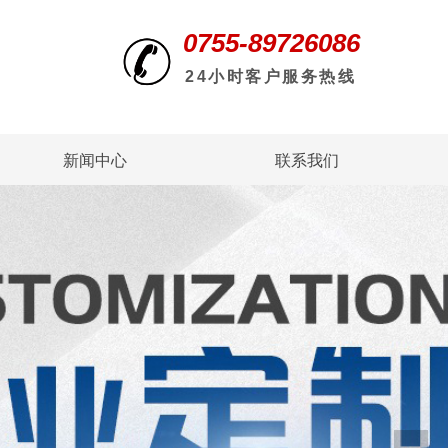
0755-89726086
24小时客户服务热线
新闻中心
联系我们