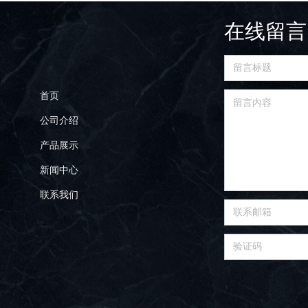
在线留言
首页
公司介绍
产品展示
新闻中心
联系我们