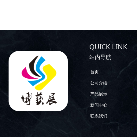
QUICK LINK
站内导航
首页
公司介绍
产品展示
新闻中心
联系我们