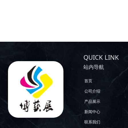
QUICK LINK
站内导航
首页
公司介绍
产品展示
新闻中心
联系我们