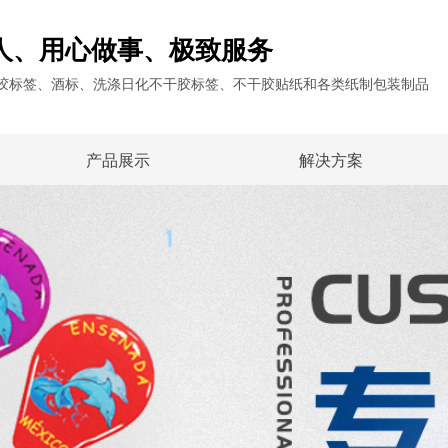
人、用心做事、极致服务
干胶标签、酒标、洗涤日化不干胶标签、不干胶贴纸和各类纸制包装制品
产品展示
解决方案