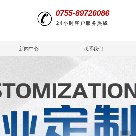
0755-89726086
24小时客户服务热线
新闻中心
联系我们